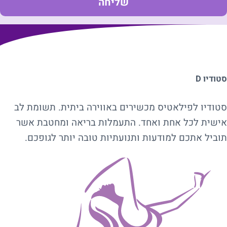
סטודיו D
סטודיו לפילאטיס מכשירים באווירה ביתית. תשומת לב
אישית לכל אחת ואחד. התעמלות בריאה ומחטבת אשר
תוביל אתכם למודעות ותנועתיות טובה יותר לגופכם.