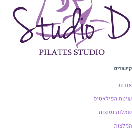
קישורים
אודות
שיטת הפילאטיס
שאלות נפוצות
המלצות