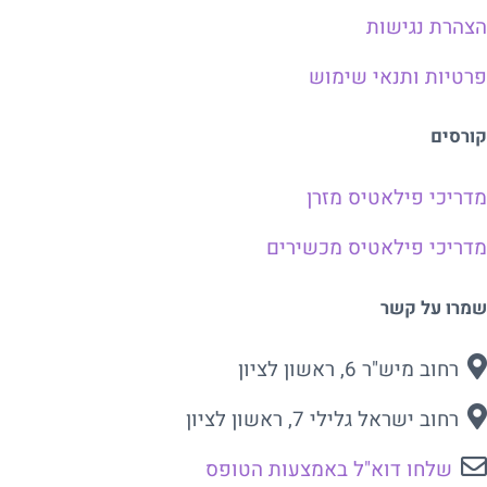
הצהרת נגישות
פרטיות ותנאי שימוש
קורסים
מדריכי פילאטיס מזרן
מדריכי פילאטיס מכשירים
שמרו על קשר
רחוב מיש"ר 6, ראשון לציון
רחוב ישראל גלילי 7, ראשון לציון
שלחו דוא"ל באמצעות הטופס