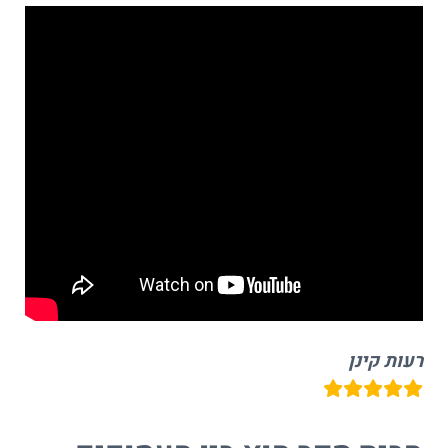
רעות קינן