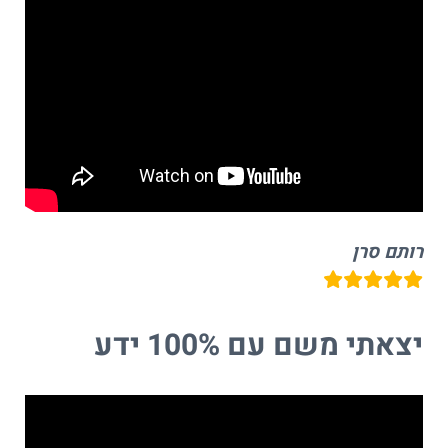
רותם סרן
יצאתי משם עם 100% ידע