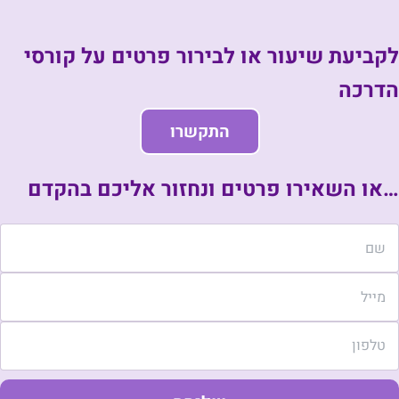
לקביעת שיעור או לבירור פרטים על קורסי
הדרכה
התקשרו
…או השאירו פרטים ונחזור אליכם בהקדם