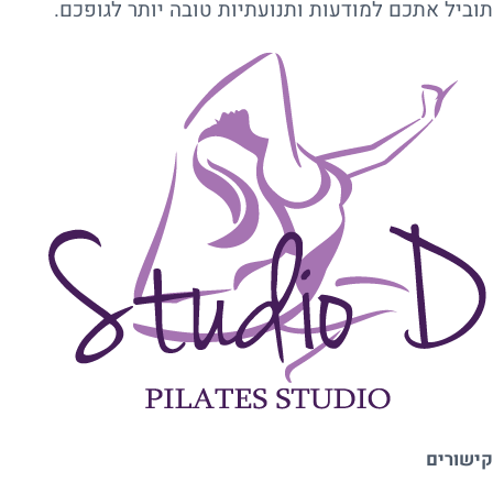
תוביל אתכם למודעות ותנועתיות טובה יותר לגופכם.
קישורים