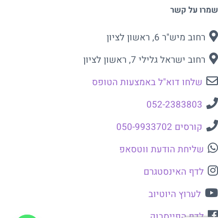
שמרו על קשר
רחוב מיש"ר 6, ראשון לציון
רחוב ישראל גלילי 7, ראשון לציון
שלחו דוא"ל באמצעות הטופס
052-2383803
קורסים 050-9933702
שליחת הודעת ווטסאפ
לדף האינסטגרם
לערוץ היוטיוב
לדף הפייסבוק