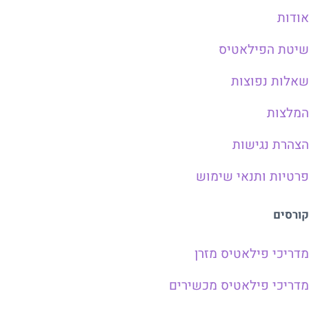
אודות
שיטת הפילאטיס
שאלות נפוצות
המלצות
הצהרת נגישות
פרטיות ותנאי שימוש
קורסים
מדריכי פילאטיס מזרן
מדריכי פילאטיס מכשירים