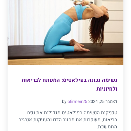
נשימה נכונה בפילאטיס: המפתח לבריאות
ולחיוניות
דצמבר 25, 2024
ofirmeir25
by
טכניקות הנשימה בפילאטיס מגדילות את נפח
הריאות, משפרות את מחזור הדם ומעניקות אנרגיה
מתמשכת.