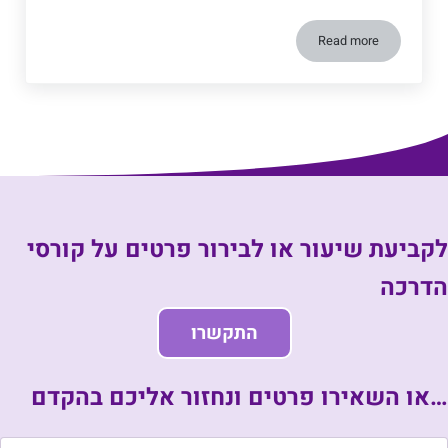
Read more
נשימה נכונה בפילאטיס: המפתח לבריאות ולחיוניות
לקביעת שיעור או לבירור פרטים על קורסי
הדרכה
התקשרו
…או השאירו פרטים ונחזור אליכם בהקדם