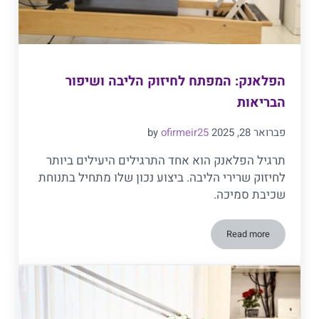
הפלאנק: המפתח לחיזוק הליבה ושיפור
הבריאות
פברואר 28, 2025
ofirmeir25
by
תרגיל הפלאנק הוא אחד התרגילים היעילים ביותר
לחיזוק שרירי הליבה. ביצוע נכון שלו מתחיל בתנוחת
שכיבת סמיכה.
Read more
הפלאנק: המפתח לחיזוק הליבה ושיפור הבריאות