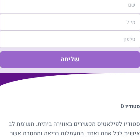
סטודיו D
סטודיו לפילאטיס מכשירים באווירה ביתית. תשומת לב
אישית לכל אחת ואחד. התעמלות בריאה ומחטבת אשר